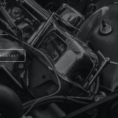
KONTAKT