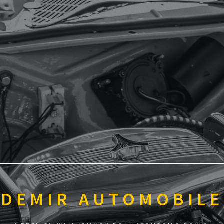
DEMIR AUTOMOBILE